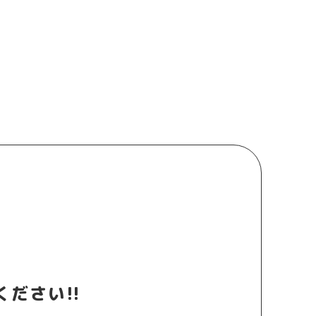
ださい!!