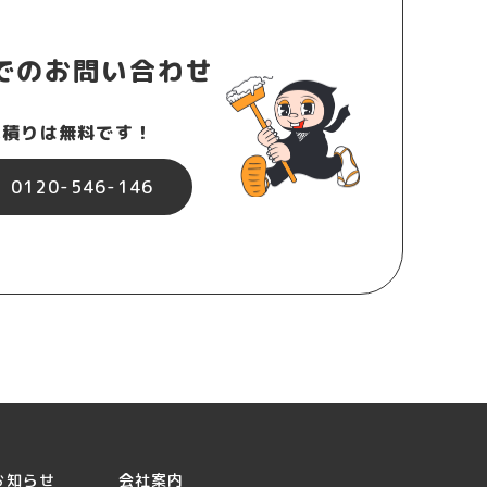
でのお問い合わせ
見積りは無料です！
0120-546-146
お知らせ
会社案内