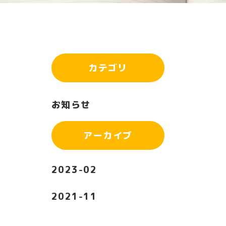
カテゴリ
お知らせ
アーカイブ
2023-02
2021-11