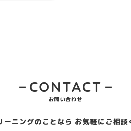
CONTACT
お問い合わせ
リーニングのことなら
お気軽にご相談く