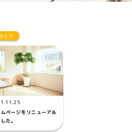
知らせ
1.11.25
ームページをリニューアル
ました。