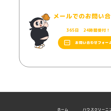
メールでのお問い合
365日 24時間受付！
お問い合わせフォー
ホーム
ハウスクリーニ