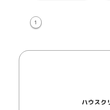
1
ハウスク