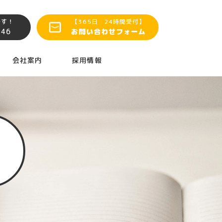
です！
【365日 24時間受付】
146
お問い合わせフォーム
会社案内
採用情報