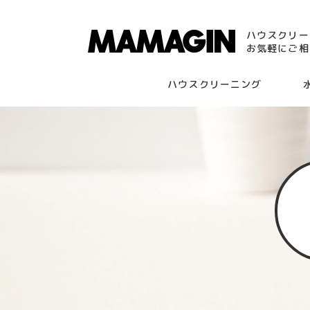
ハウスクリー
お気軽にご相
ハウスクリーニング